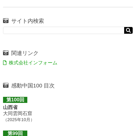
サイト内検索
関連リンク
株式会社インフォーム
感動中国100 目次
第100回
山西省
大同雲岡石窟
（2025年10月）
第99回