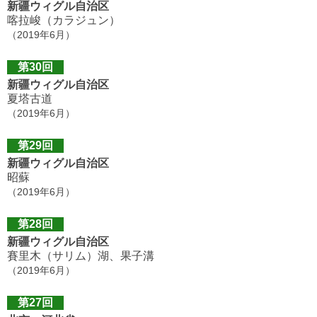
新疆ウィグル自治区
喀拉峻（カラジュン）
（2019年6月）
第30回
新疆ウィグル自治区
夏塔古道
（2019年6月）
第29回
新疆ウィグル自治区
昭蘇
（2019年6月）
第28回
新疆ウィグル自治区
賽里木（サリム）湖、果子溝
（2019年6月）
第27回