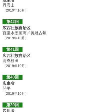
広東省
丹霞山
（2019年10月）
第42回
広西壮族自治区
百里水墨画廊／黄姚古鎮
（2019年10月）
第41回
広西壮族自治区
龍脊棚田
（2019年10月）
第40回
広東省
開平
（2019年10月）
第39回
四川省