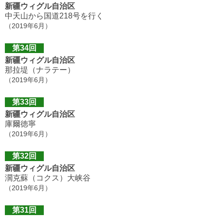
新疆ウィグル自治区
中天山から国道218号を行く
（2019年6月）
第34回
新疆ウィグル自治区
那拉堤（ナラテー）
（2019年6月）
第33回
新疆ウィグル自治区
庫爾徳寧
（2019年6月）
第32回
新疆ウィグル自治区
濶克蘇（コクス）大峡谷
（2019年6月）
第31回