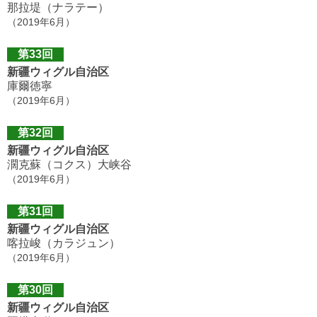
那拉堤（ナラテー）
（2019年6月）
第33回
新疆ウィグル自治区
庫爾徳寧
（2019年6月）
第32回
新疆ウィグル自治区
濶克蘇（コクス）大峡谷
（2019年6月）
第31回
新疆ウィグル自治区
喀拉峻（カラジュン）
（2019年6月）
第30回
新疆ウィグル自治区