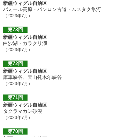
新疆ウィグル自治区
パミール高原・パンロン古道・ムスタク氷河
（2023年7月）
第73回
新疆ウィグル自治区
白沙湖・カラクリ湖
（2023年7月）
第72回
新疆ウィグル自治区
庫車峡谷、天山托木尓峡谷
（2023年7月）
第71回
新疆ウィグル自治区
タクラマカン砂漠
（2023年7月）
第70回