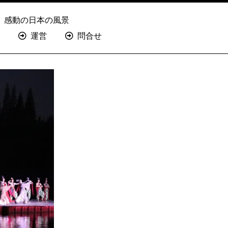
感動の日本の風景
運営
問合せ