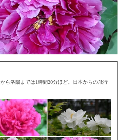
から洛陽までは1時間20分ほど。日本からの飛行