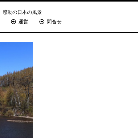
感動の日本の風景
運営
問合せ