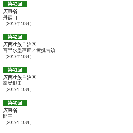
第43回
広東省
丹霞山
（2019年10月）
第42回
広西壮族自治区
百里水墨画廊／黄姚古鎮
（2019年10月）
第41回
広西壮族自治区
龍脊棚田
（2019年10月）
第40回
広東省
開平
（2019年10月）