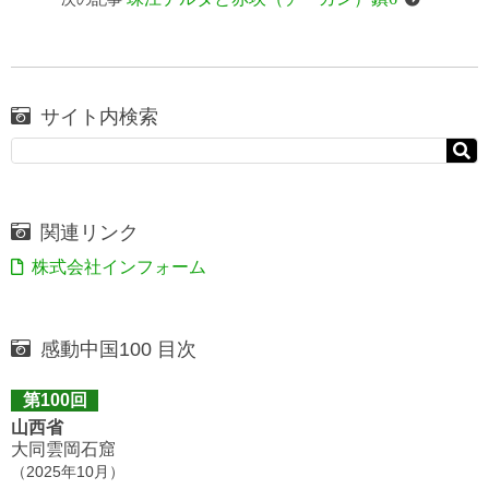
サイト内検索
関連リンク
株式会社インフォーム
感動中国100 目次
第100回
山西省
大同雲岡石窟
（2025年10月）