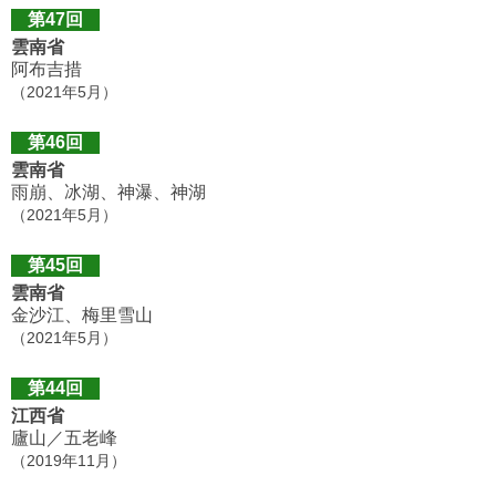
第47回
雲南省
阿布吉措
（2021年5月）
第46回
雲南省
雨崩、冰湖、神瀑、神湖
（2021年5月）
第45回
雲南省
金沙江、梅里雪山
（2021年5月）
第44回
江西省
廬山／五老峰
（2019年11月）