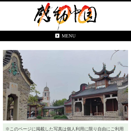
MENU
※このページに掲載した写真は個人利用に限り自由にご利用