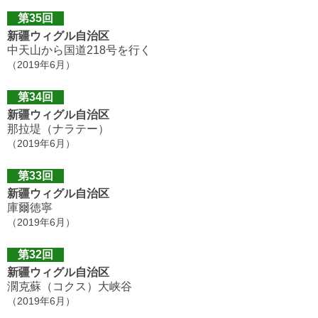
第35回
新疆ウィグル自治区
中天山から国道218号を行く
（2019年6月）
第34回
新疆ウィグル自治区
那拉堤（ナラテー）
（2019年6月）
第33回
新疆ウィグル自治区
庫爾徳寧
（2019年6月）
第32回
新疆ウィグル自治区
濶克蘇（コクス）大峡谷
（2019年6月）