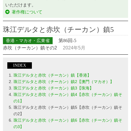
いただけます。
著作権について
珠江デルタと赤坎（チーカン）鎮5
香港・マカオ・広東省
第86回-5
赤坎（チーカン）鎮その2
2024年5月
INDEX
珠江デルタと赤坎（チーカン）鎮【香港】
珠江デルタと赤坎（チーカン）鎮2【澳門（マカオ）】
珠江デルタと赤坎（チーカン）鎮3【珠海】
珠江デルタと赤坎（チーカン）鎮4【赤坎（チーカン）鎮そ
の1】
珠江デルタと赤坎（チーカン）鎮5【赤坎（チーカン）鎮そ
の2】
珠江デルタと赤坎（チーカン）鎮6【赤坎（チーカン）鎮そ
の3】