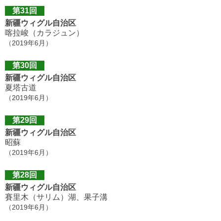
第31回
新疆ウィグル自治区
喀拉峻（カラジュン）
（2019年6月）
第30回
新疆ウィグル自治区
夏塔古道
（2019年6月）
第29回
新疆ウィグル自治区
昭蘇
（2019年6月）
第28回
新疆ウィグル自治区
賽里木（サリム）湖、果子溝
（2019年6月）