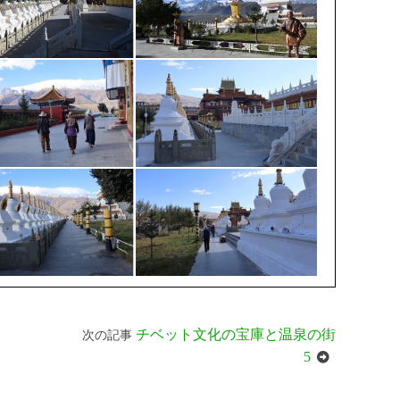
チベット文化の宝庫と温泉の街
次の記事
5