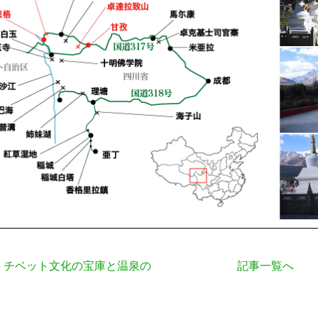
チベット文化の宝庫と温泉の
記事一覧へ
事