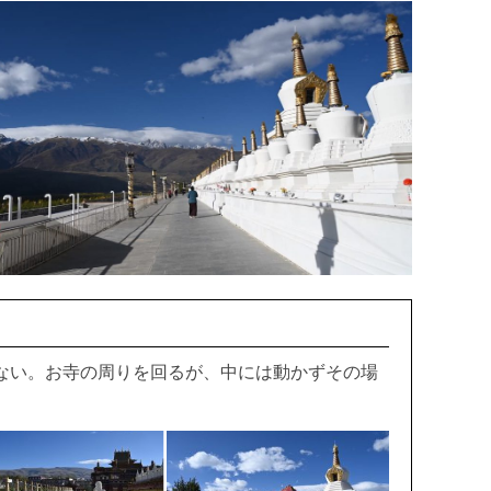
ない。お寺の周りを回るが、中には動かずその場