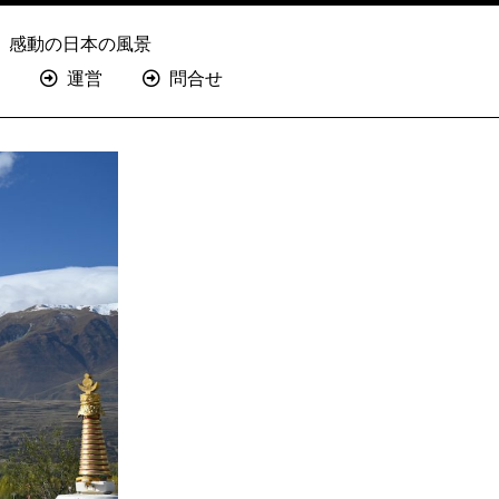
感動の日本の風景
運営
問合せ