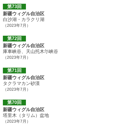
第73回
新疆ウィグル自治区
白沙湖・カラクリ湖
（2023年7月）
第72回
新疆ウィグル自治区
庫車峡谷、天山托木尓峡谷
（2023年7月）
第71回
新疆ウィグル自治区
タクラマカン砂漠
（2023年7月）
第70回
新疆ウィグル自治区
塔里木（タリム）盆地
（2023年7月）