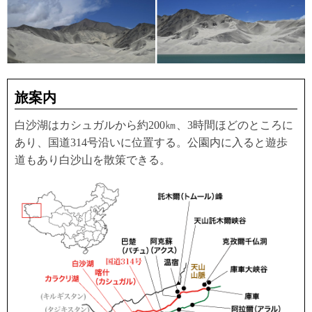
旅案内
白沙湖はカシュガルから約200㎞、3時間ほどのところに
あり、国道314号沿いに位置する。公園内に入ると遊歩
道もあり白沙山を散策できる。