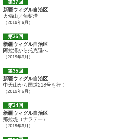
第37回
新疆ウィグル自治区
火焔山／葡萄溝
（2019年6月）
第36回
新疆ウィグル自治区
阿拉溝から托克遜へ
（2019年6月）
第35回
新疆ウィグル自治区
中天山から国道218号を行く
（2019年6月）
第34回
新疆ウィグル自治区
那拉堤（ナラテー）
（2019年6月）