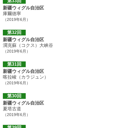
第33回
新疆ウィグル自治区
庫爾徳寧
（2019年6月）
第32回
新疆ウィグル自治区
濶克蘇（コクス）大峡谷
（2019年6月）
第31回
新疆ウィグル自治区
喀拉峻（カラジュン）
（2019年6月）
第30回
新疆ウィグル自治区
夏塔古道
（2019年6月）
第29回