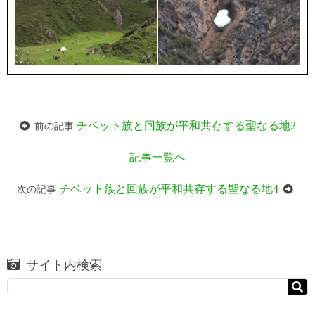
チベット族と回族が平和共存する聖なる地2
前の記事
記事一覧へ
チベット族と回族が平和共存する聖なる地4
次の記事
サイト内検索