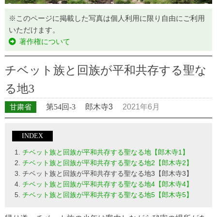
※このページに掲載した写真は個人利用に限り自由にご利用
いただけます。
著作権について
チベット族と回族が平和共存する聖な
る地3
甘粛省
第54回-3
郎木寺3
2021年6月
INDEX
チベット族と回族が平和共存する聖なる地【郎木寺1】
チベット族と回族が平和共存する聖なる地2【郎木寺2】
チベット族と回族が平和共存する聖なる地3【郎木寺3】
チベット族と回族が平和共存する聖なる地4【郎木寺4】
チベット族と回族が平和共存する聖なる地5【郎木寺5】