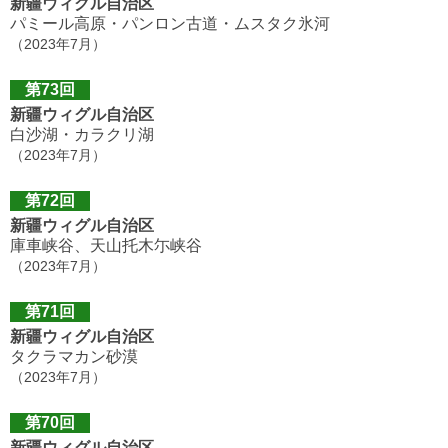
新疆ウィグル自治区
パミール高原・パンロン古道・ムスタク氷河
（2023年7月）
第73回
新疆ウィグル自治区
白沙湖・カラクリ湖
（2023年7月）
第72回
新疆ウィグル自治区
庫車峡谷、天山托木尓峡谷
（2023年7月）
第71回
新疆ウィグル自治区
タクラマカン砂漠
（2023年7月）
第70回
新疆ウィグル自治区