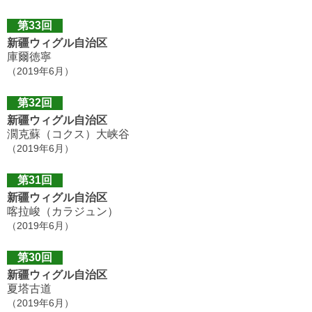
第33回
新疆ウィグル自治区
庫爾徳寧
（2019年6月）
第32回
新疆ウィグル自治区
濶克蘇（コクス）大峡谷
（2019年6月）
第31回
新疆ウィグル自治区
喀拉峻（カラジュン）
（2019年6月）
第30回
新疆ウィグル自治区
夏塔古道
（2019年6月）