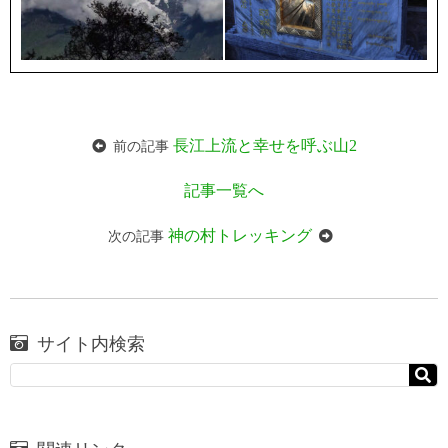
長江上流と幸せを呼ぶ山2
前の記事
記事一覧へ
神の村トレッキング
次の記事
サイト内検索