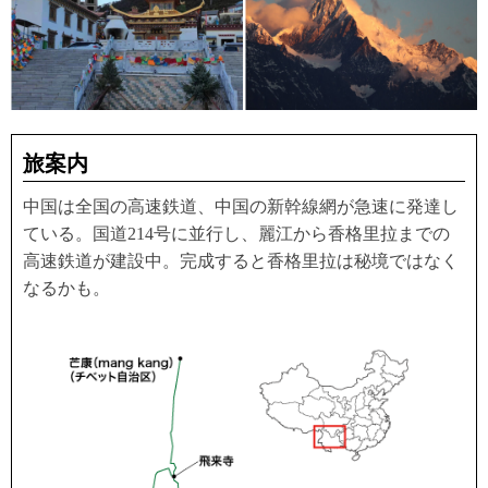
旅案内
中国は全国の高速鉄道、中国の新幹線網が急速に発達し
ている。国道214号に並行し、麗江から香格里拉までの
高速鉄道が建設中。完成すると香格里拉は秘境ではなく
なるかも。