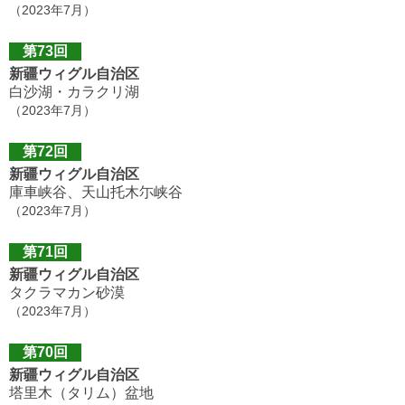
（2023年7月）
第73回
新疆ウィグル自治区
白沙湖・カラクリ湖
（2023年7月）
第72回
新疆ウィグル自治区
庫車峡谷、天山托木尓峡谷
（2023年7月）
第71回
新疆ウィグル自治区
タクラマカン砂漠
（2023年7月）
第70回
新疆ウィグル自治区
塔里木（タリム）盆地