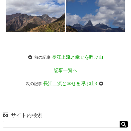
長江上流と幸せを呼ぶ山
前の記事
記事一覧へ
長江上流と幸せを呼ぶ山3
次の記事
サイト内検索