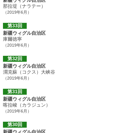
新疆ウィグル自治区
那拉堤（ナラテー）
（2019年6月）
第33回
新疆ウィグル自治区
庫爾徳寧
（2019年6月）
第32回
新疆ウィグル自治区
濶克蘇（コクス）大峡谷
（2019年6月）
第31回
新疆ウィグル自治区
喀拉峻（カラジュン）
（2019年6月）
第30回
新疆ウィグル自治区