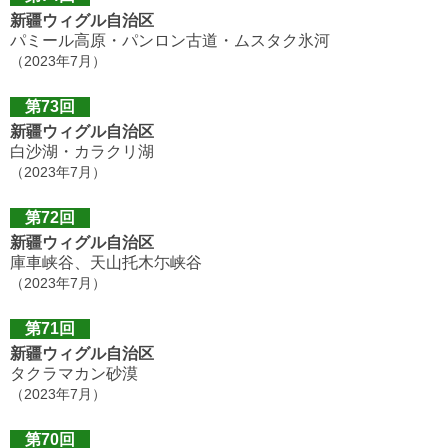
新疆ウィグル自治区
パミール高原・パンロン古道・ムスタク氷河
（2023年7月）
第73回
新疆ウィグル自治区
白沙湖・カラクリ湖
（2023年7月）
第72回
新疆ウィグル自治区
庫車峡谷、天山托木尓峡谷
（2023年7月）
第71回
新疆ウィグル自治区
タクラマカン砂漠
（2023年7月）
第70回