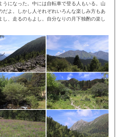
ようになった。中には自転車で登る人もいる。山
のだよ。しかし人それぞれいろんな楽しみ方もあ
よし、走るのもよし。自分なりの月下独酌の楽し