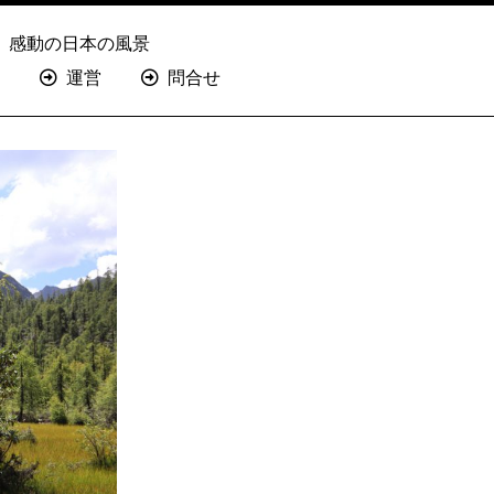
感動の日本の風景
運営
問合せ