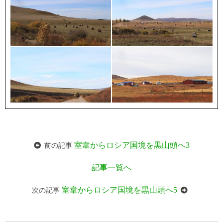
室韋からロシア国境を黒山頭へ3
前の記事
記事一覧へ
室韋からロシア国境を黒山頭へ5
次の記事