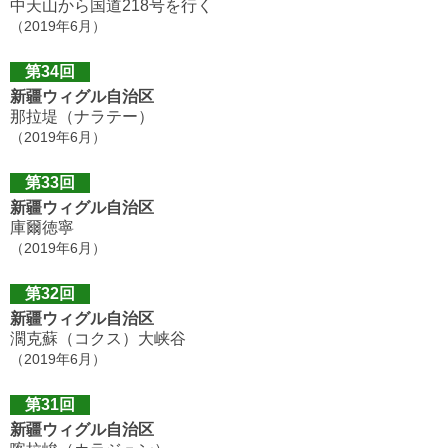
中天山から国道218号を行く
（2019年6月）
第34回
新疆ウィグル自治区
那拉堤（ナラテー）
（2019年6月）
第33回
新疆ウィグル自治区
庫爾徳寧
（2019年6月）
第32回
新疆ウィグル自治区
濶克蘇（コクス）大峡谷
（2019年6月）
第31回
新疆ウィグル自治区