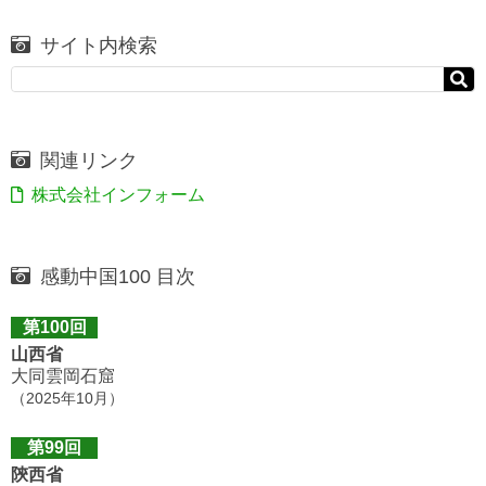
サイト内検索
関連リンク
株式会社インフォーム
感動中国100 目次
第100回
山西省
大同雲岡石窟
（2025年10月）
第99回
陝西省