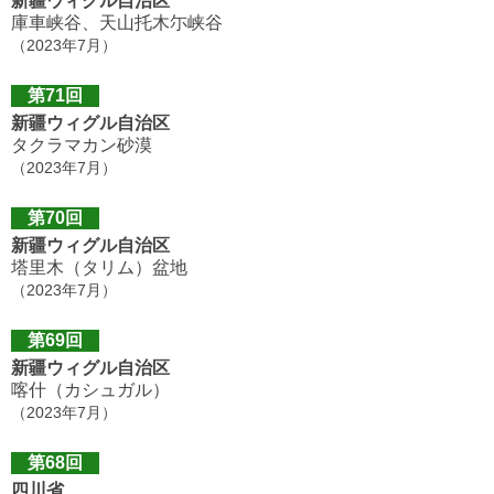
新疆ウィグル自治区
庫車峡谷、天山托木尓峡谷
（2023年7月）
第71回
新疆ウィグル自治区
タクラマカン砂漠
（2023年7月）
第70回
新疆ウィグル自治区
塔里木（タリム）盆地
（2023年7月）
第69回
新疆ウィグル自治区
喀什（カシュガル）
（2023年7月）
第68回
四川省