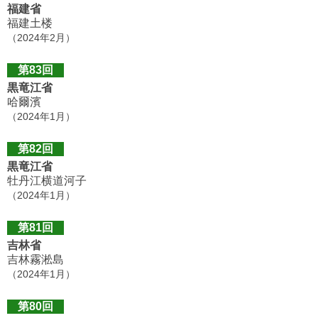
福建省
福建土楼
（2024年2月）
第83回
黒竜江省
哈爾濱
（2024年1月）
第82回
黒竜江省
牡丹江横道河子
（2024年1月）
第81回
吉林省
吉林霧淞島
（2024年1月）
第80回