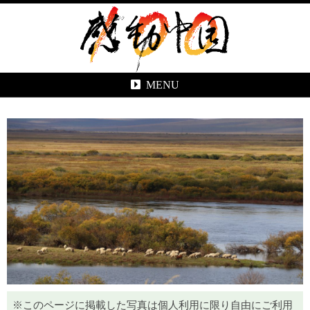
MENU
※このページに掲載した写真は個人利用に限り自由にご利用