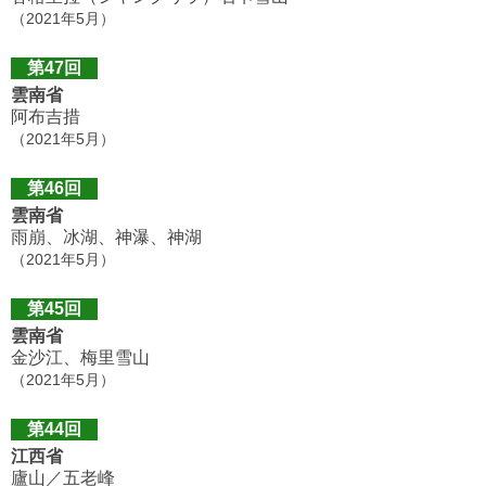
（2021年5月）
第47回
雲南省
阿布吉措
（2021年5月）
第46回
雲南省
雨崩、冰湖、神瀑、神湖
（2021年5月）
第45回
雲南省
金沙江、梅里雪山
（2021年5月）
第44回
江西省
廬山／五老峰