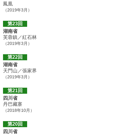
鳳凰
（2019年3月）
第23回
湖南省
芙蓉鎮／紅石林
（2019年3月）
第22回
湖南省
天門山／張家界
（2019年3月）
第21回
四川省
丹巴藏寨
（2018年10月）
第20回
四川省