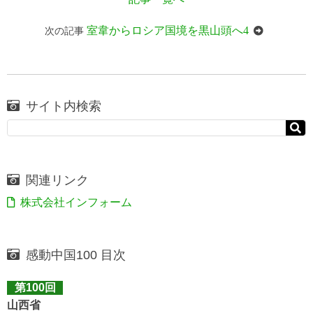
室韋からロシア国境を黒山頭へ4
次の記事
サイト内検索
関連リンク
株式会社インフォーム
感動中国100 目次
第100回
山西省