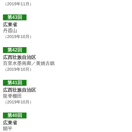
（2019年11月）
第43回
広東省
丹霞山
（2019年10月）
第42回
広西壮族自治区
百里水墨画廊／黄姚古鎮
（2019年10月）
第41回
広西壮族自治区
龍脊棚田
（2019年10月）
第40回
広東省
開平