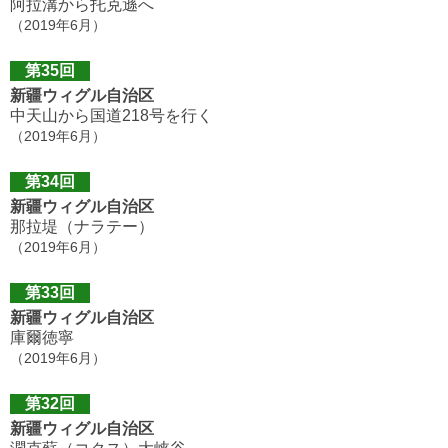
阿拉溝から托克遜へ
（2019年6月）
第35回
新疆ウィグル自治区
中天山から国道218号を行く
（2019年6月）
第34回
新疆ウィグル自治区
那拉堤（ナラテー）
（2019年6月）
第33回
新疆ウィグル自治区
庫爾徳寧
（2019年6月）
第32回
新疆ウィグル自治区