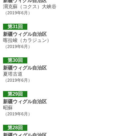
新疆ウィグル自治区
濶克蘇（コクス）大峡谷
（2019年6月）
第31回
新疆ウィグル自治区
喀拉峻（カラジュン）
（2019年6月）
第30回
新疆ウィグル自治区
夏塔古道
（2019年6月）
第29回
新疆ウィグル自治区
昭蘇
（2019年6月）
第28回
新疆ウィグル自治区