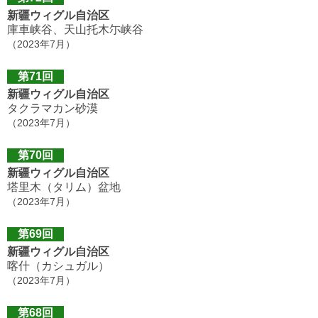
新疆ウィグル自治区
庫車峡谷、天山托木尓峡谷
（2023年7月）
第71回
新疆ウィグル自治区
タクラマカン砂漠
（2023年7月）
第70回
新疆ウィグル自治区
塔里木（タリム）盆地
（2023年7月）
第69回
新疆ウィグル自治区
喀什（カシュガル）
（2023年7月）
第68回