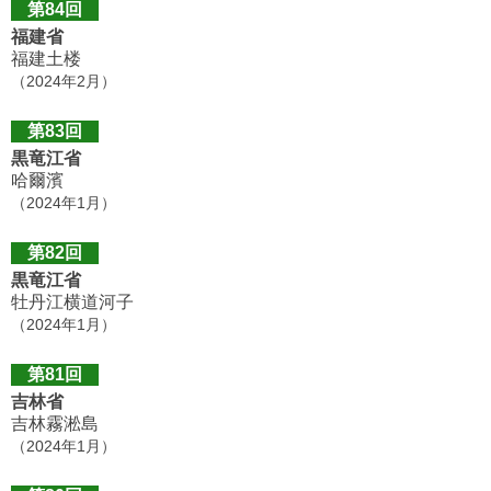
第84回
福建省
福建土楼
（2024年2月）
第83回
黒竜江省
哈爾濱
（2024年1月）
第82回
黒竜江省
牡丹江横道河子
（2024年1月）
第81回
吉林省
吉林霧淞島
（2024年1月）