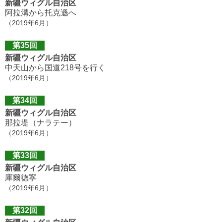
新疆ウィグル自治区
阿拉溝から托克遜へ
（2019年6月）
第35回
新疆ウィグル自治区
中天山から国道218号を行く
（2019年6月）
第34回
新疆ウィグル自治区
那拉堤（ナラテー）
（2019年6月）
第33回
新疆ウィグル自治区
庫爾徳寧
（2019年6月）
第32回