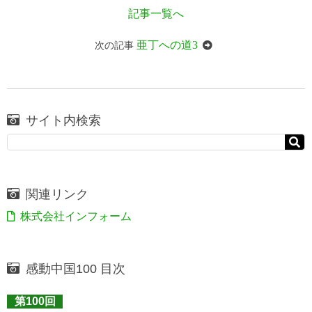
記事一覧へ
亜丁への道3
次の記事
サイト内検索
関連リンク
株式会社インフォーム
感動中国100 目次
第100回