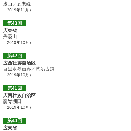
廬山／五老峰
（2019年11月）
第43回
広東省
丹霞山
（2019年10月）
第42回
広西壮族自治区
百里水墨画廊／黄姚古鎮
（2019年10月）
第41回
広西壮族自治区
龍脊棚田
（2019年10月）
第40回
広東省