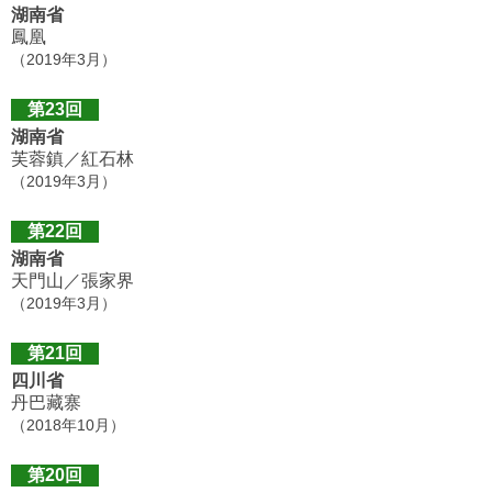
湖南省
鳳凰
（2019年3月）
第23回
湖南省
芙蓉鎮／紅石林
（2019年3月）
第22回
湖南省
天門山／張家界
（2019年3月）
第21回
四川省
丹巴藏寨
（2018年10月）
第20回