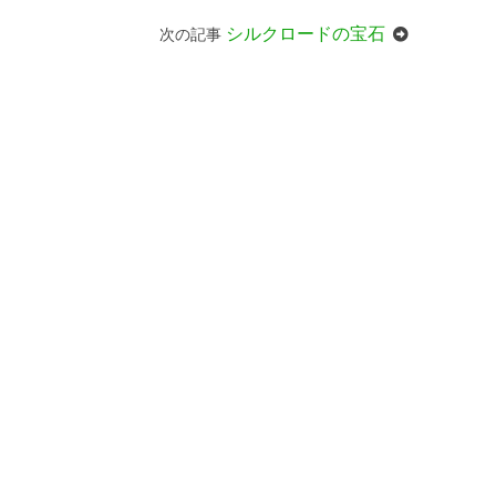
シルクロードの宝石
次の記事