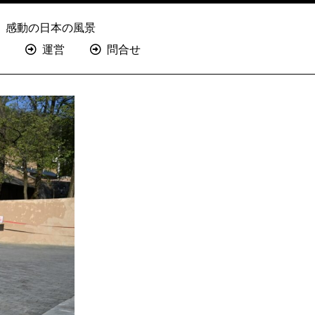
感動の日本の風景
運営
問合せ