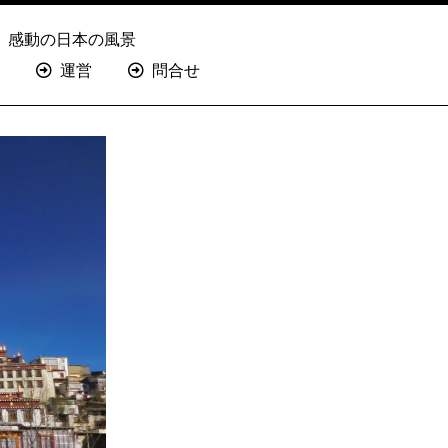
感動の日本の風景
運営
問合せ