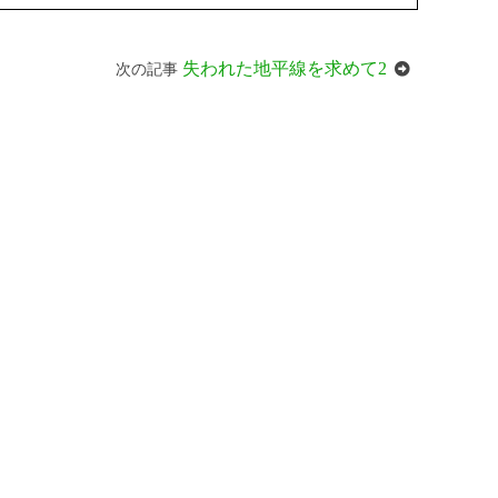
失われた地平線を求めて2
次の記事