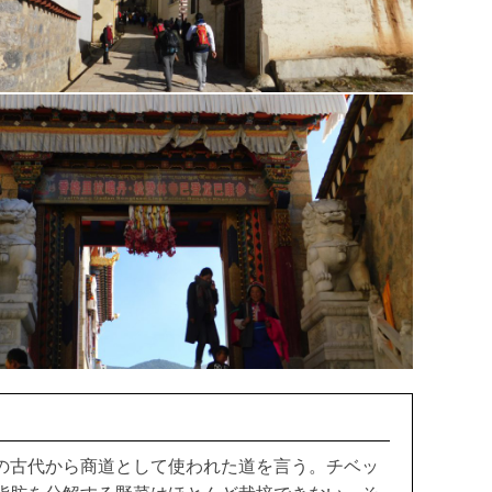
の古代から商道として使われた道を言う。チベッ