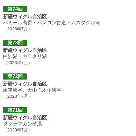
第74回
新疆ウィグル自治区
パミール高原・パンロン古道・ムスタク氷河
（2023年7月）
第73回
新疆ウィグル自治区
白沙湖・カラクリ湖
（2023年7月）
第72回
新疆ウィグル自治区
庫車峡谷、天山托木尓峡谷
（2023年7月）
第71回
新疆ウィグル自治区
タクラマカン砂漠
（2023年7月）