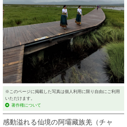
※このページに掲載した写真は個人利用に限り自由にご利用
いただけます。
著作権について
感動溢れる仙境の阿壩藏族羌（チャ