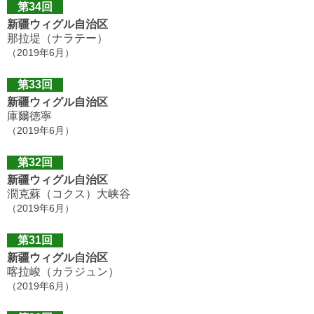
第34回
新疆ウィグル自治区
那拉堤（ナラテー）
（2019年6月）
第33回
新疆ウィグル自治区
庫爾徳寧
（2019年6月）
第32回
新疆ウィグル自治区
濶克蘇（コクス）大峡谷
（2019年6月）
第31回
新疆ウィグル自治区
喀拉峻（カラジュン）
（2019年6月）