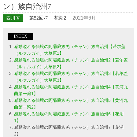
ン）族自治州7
四川省
第52回-7
花湖2
2021年6月
INDEX
感動溢れる仙境の阿壩藏族羌（チャン）族自治州【若尓盖
（ルァルガイ）大草原1】
感動溢れる仙境の阿壩藏族羌（チャン）族自治州2【若尓盖
（ルァルガイ）大草原2】
感動溢れる仙境の阿壩藏族羌（チャン）族自治州3【若尓盖
（ルァルガイ）大草原3】
感動溢れる仙境の阿壩藏族羌（チャン）族自治州4【黄河九
曲第一湾1】
感動溢れる仙境の阿壩藏族羌（チャン）族自治州5【黄河九
曲第一湾2】
感動溢れる仙境の阿壩藏族羌（チャン）族自治州6【花湖
1】
感動溢れる仙境の阿壩藏族羌（チャン）族自治州7【花湖
2】