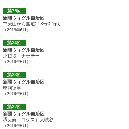
第35回
新疆ウィグル自治区
中天山から国道218号を行く
（2019年6月）
第34回
新疆ウィグル自治区
那拉堤（ナラテー）
（2019年6月）
第33回
新疆ウィグル自治区
庫爾徳寧
（2019年6月）
第32回
新疆ウィグル自治区
濶克蘇（コクス）大峡谷
（2019年6月）