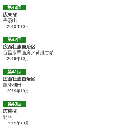
第43回
広東省
丹霞山
（2019年10月）
第42回
広西壮族自治区
百里水墨画廊／黄姚古鎮
（2019年10月）
第41回
広西壮族自治区
龍脊棚田
（2019年10月）
第40回
広東省
開平
（2019年10月）