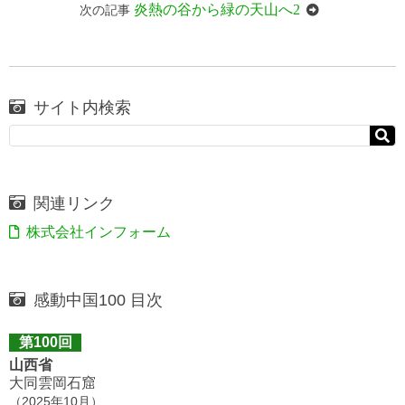
炎熱の谷から緑の天山へ2
次の記事
サイト内検索
関連リンク
株式会社インフォーム
感動中国100 目次
第100回
山西省
大同雲岡石窟
（2025年10月）