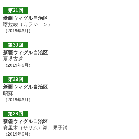
第31回
新疆ウィグル自治区
喀拉峻（カラジュン）
（2019年6月）
第30回
新疆ウィグル自治区
夏塔古道
（2019年6月）
第29回
新疆ウィグル自治区
昭蘇
（2019年6月）
第28回
新疆ウィグル自治区
賽里木（サリム）湖、果子溝
（2019年6月）