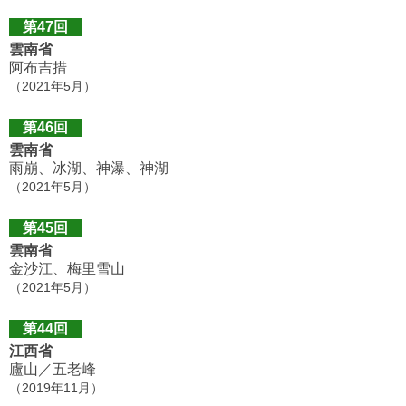
第47回
雲南省
阿布吉措
（2021年5月）
第46回
雲南省
雨崩、冰湖、神瀑、神湖
（2021年5月）
第45回
雲南省
金沙江、梅里雪山
（2021年5月）
第44回
江西省
廬山／五老峰
（2019年11月）