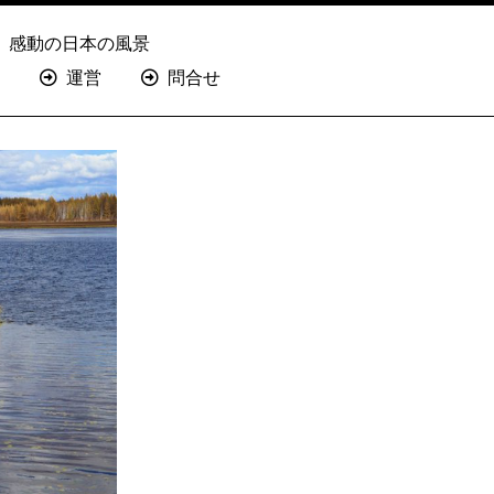
感動の日本の風景
運営
問合せ