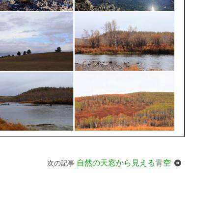
自然の天窓から見える青空
次の記事